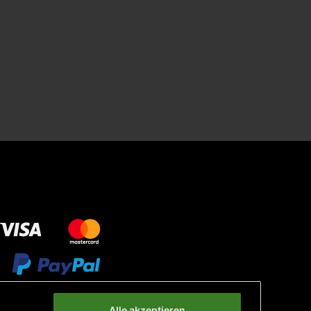
Alle akzeptieren